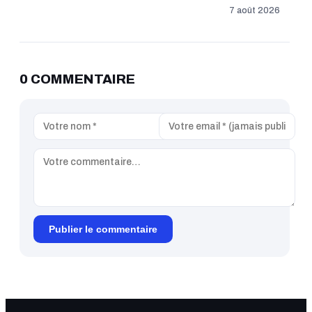
7 août 2026
0 COMMENTAIRE
Publier le commentaire