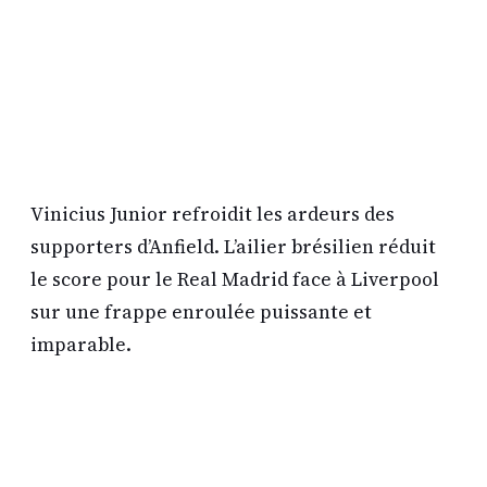
Vinicius Junior refroidit les ardeurs des
supporters d’Anfield. L’ailier brésilien réduit
le score pour le Real Madrid face à Liverpool
sur une frappe enroulée puissante et
imparable.