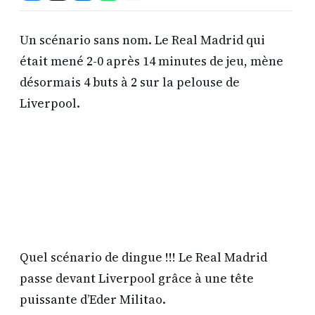
Un scénario sans nom. Le Real Madrid qui
était mené 2-0 après 14 minutes de jeu, mène
désormais 4 buts à 2 sur la pelouse de
Liverpool.
Quel scénario de dingue !!! Le Real Madrid
passe devant Liverpool grâce à une tête
puissante d’Eder Militao.