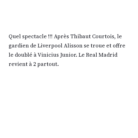
Quel spectacle !!! Après Thibaut Courtois, le
gardien de Liverpool Alisson se troue et offre
le doublé à Vinicius Junior. Le Real Madrid
revient à 2 partout.