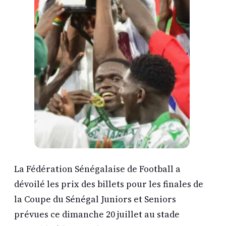
La Fédération Sénégalaise de Football a
dévoilé les prix des billets pour les finales de
la Coupe du Sénégal Juniors et Seniors
prévues ce dimanche 20 juillet au stade