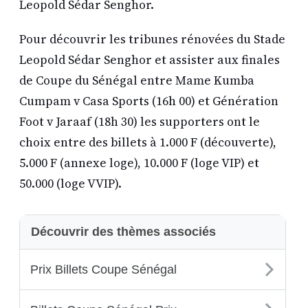
Leopold Sédar Senghor.
Pour découvrir les tribunes rénovées du Stade
Leopold Sédar Senghor et assister aux finales
de Coupe du Sénégal entre Mame Kumba
Cumpam v Casa Sports (16h 00) et Génération
Foot v Jaraaf (18h 30) les supporters ont le
choix entre des billets à 1.000 F (découverte),
5.000 F (annexe loge), 10.000 F (loge VIP) et
50.000 (loge VVIP).