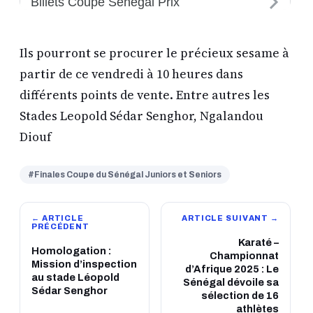
Ils pourront se procurer le précieux sesame à
partir de ce vendredi à 10 heures dans
différents points de vente. Entre autres les
Stades Leopold Sédar Senghor, Ngalandou
Diouf
#Finales Coupe du Sénégal Juniors et Seniors
← ARTICLE
ARTICLE SUIVANT →
PRÉCÉDENT
Karaté –
Homologation :
Championnat
Mission d’inspection
d’Afrique 2025 : Le
au stade Léopold
Sénégal dévoile sa
Sédar Senghor
sélection de 16
athlètes