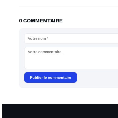
0 COMMENTAIRE
Publier le commentaire