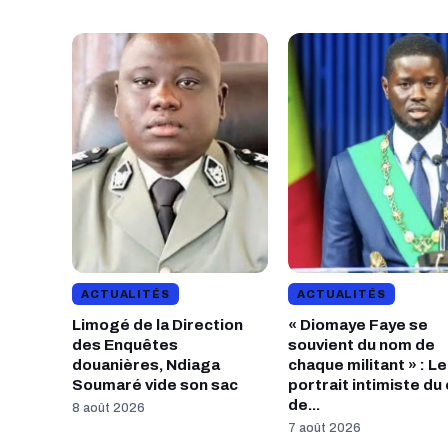
ACTUALITÉS
ACTUALITÉS
Limogé de la Direction
« Diomaye Faye se
des Enquêtes
souvient du nom de
douanières, Ndiaga
chaque militant » : Le
Soumaré vide son sac
portrait intimiste du
de...
8 août 2026
7 août 2026