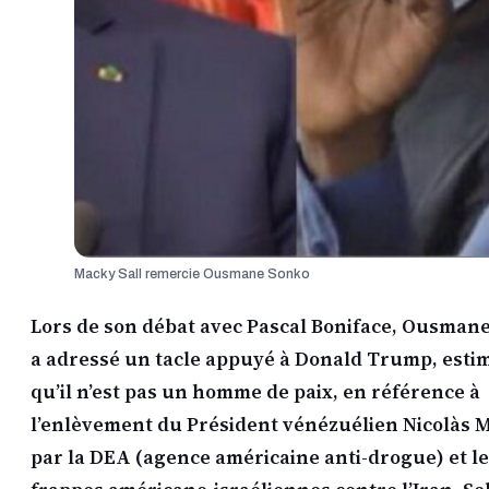
Macky Sall remercie Ousmane Sonko
Lors de son débat avec Pascal Boniface, Ousman
a adressé un tacle appuyé à Donald Trump, esti
qu’il n’est pas un homme de paix, en référence à
l’enlèvement du Président vénézuélien Nicolàs
par la DEA (agence américaine anti-drogue) et l