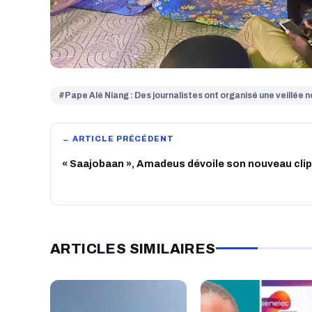
#Pape Alé Niang : Des journalistes ont organisé une veillée n
← ARTICLE PRÉCÉDENT
« Saajobaan », Amadeus dévoile son nouveau clip
ARTICLES SIMILAIRES