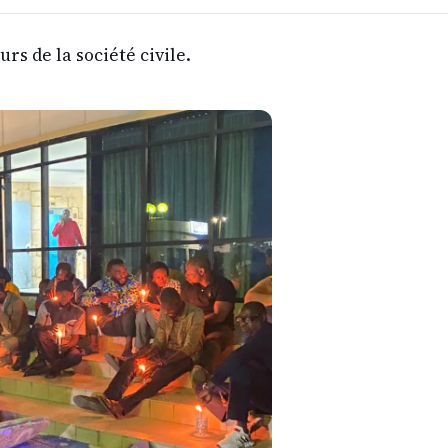
urs de la société civile.