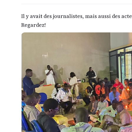
Il y avait des journalistes, mais aussi des acte
Regardez!