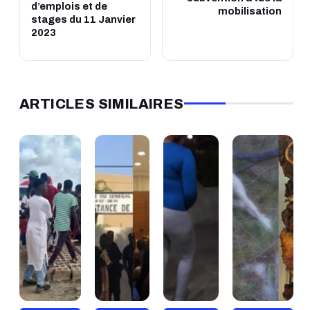
d’emplois et de
mobilisation
stages du 11 Janvier
2023
ARTICLES SIMILAIRES