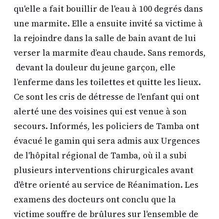
qu'elle a fait bouillir de l'eau à 100 degrés dans
une marmite. Elle a ensuite invité sa victime à
la rejoindre dans la salle de bain avant de lui
verser la marmite d’eau chaude. Sans remords,
devant la douleur du jeune garçon, elle
l’enferme dans les toilettes et quitte les lieux.
Ce sont les cris de détresse de l'enfant qui ont
alerté une des voisines qui est venue à son
secours. Informés, les policiers de Tamba ont
évacué le gamin qui sera admis aux Urgences
de l'hôpital régional de Tamba, où il a subi
plusieurs interventions chirurgicales avant
d'être orienté au service de Réanimation. Les
examens des docteurs ont conclu que la
victime souffre de brûlures sur l'ensemble de