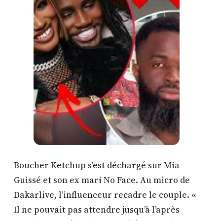
Boucher Ketchup s’est déchargé sur Mia
Guissé et son ex mari No Face. Au micro de
Dakarlive, l’influenceur recadre le couple. «
Il ne pouvait pas attendre jusqu’à l’après