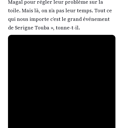
Magal pour régler leur problème sur la
toile. Mais là, on n’a pas leur temps. Tout ce
qui nous importe c’est le grand événement
de Serigne Touba », tonne-t-il.