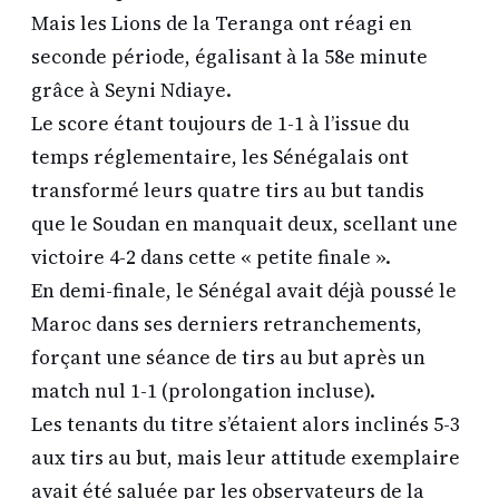
Mais les Lions de la Teranga ont réagi en
seconde période, égalisant à la 58e minute
grâce à Seyni Ndiaye.
Le score étant toujours de 1-1 à l’issue du
temps réglementaire, les Sénégalais ont
transformé leurs quatre tirs au but tandis
que le Soudan en manquait deux, scellant une
victoire 4-2 dans cette « petite finale ».
En demi-finale, le Sénégal avait déjà poussé le
Maroc dans ses derniers retranchements,
forçant une séance de tirs au but après un
match nul 1-1 (prolongation incluse).
Les tenants du titre s’étaient alors inclinés 5-3
aux tirs au but, mais leur attitude exemplaire
avait été saluée par les observateurs de la