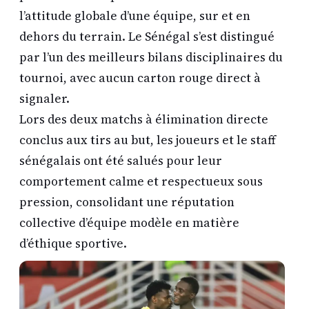
l’attitude globale d’une équipe, sur et en
dehors du terrain. Le Sénégal s’est distingué
par l’un des meilleurs bilans disciplinaires du
tournoi, avec aucun carton rouge direct à
signaler.
Lors des deux matchs à élimination directe
conclus aux tirs au but, les joueurs et le staff
sénégalais ont été salués pour leur
comportement calme et respectueux sous
pression, consolidant une réputation
collective d’équipe modèle en matière
d’éthique sportive.