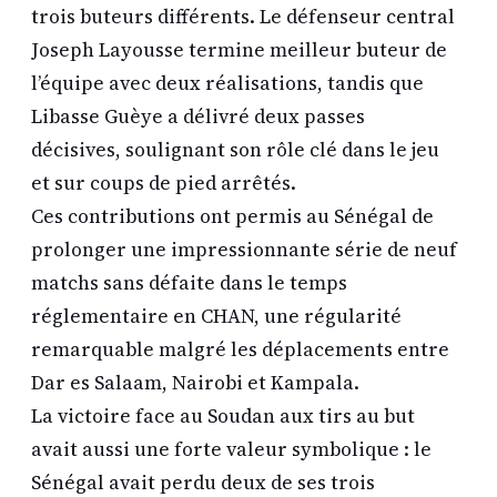
trois buteurs différents. Le défenseur central
Joseph Layousse termine meilleur buteur de
l’équipe avec deux réalisations, tandis que
Libasse Guèye a délivré deux passes
décisives, soulignant son rôle clé dans le jeu
et sur coups de pied arrêtés.
Ces contributions ont permis au Sénégal de
prolonger une impressionnante série de neuf
matchs sans défaite dans le temps
réglementaire en CHAN, une régularité
remarquable malgré les déplacements entre
Dar es Salaam, Nairobi et Kampala.
La victoire face au Soudan aux tirs au but
avait aussi une forte valeur symbolique : le
Sénégal avait perdu deux de ses trois