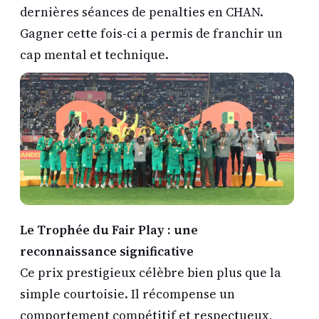
dernières séances de penalties en CHAN.
Gagner cette fois-ci a permis de franchir un
cap mental et technique.
Le Trophée du Fair Play : une
reconnaissance significative
Ce prix prestigieux célèbre bien plus que la
simple courtoisie. Il récompense un
comportement compétitif et respectueux,