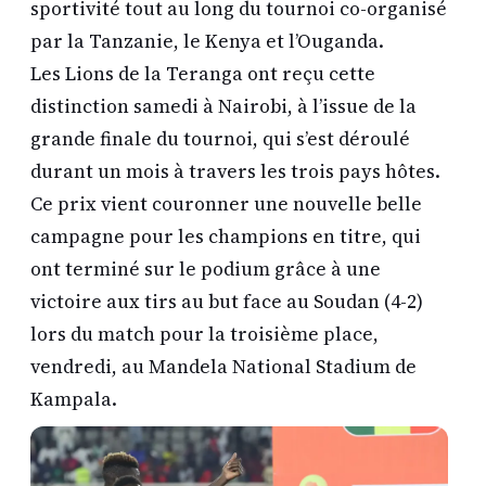
sportivité tout au long du tournoi co-organisé
par la Tanzanie, le Kenya et l’Ouganda.
Les Lions de la Teranga ont reçu cette
distinction samedi à Nairobi, à l’issue de la
grande finale du tournoi, qui s’est déroulé
durant un mois à travers les trois pays hôtes.
Ce prix vient couronner une nouvelle belle
campagne pour les champions en titre, qui
ont terminé sur le podium grâce à une
victoire aux tirs au but face au Soudan (4-2)
lors du match pour la troisième place,
vendredi, au Mandela National Stadium de
Kampala.