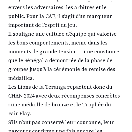
envers les adversaires, les arbitres et le
public. Pour la CAF, il s’agit d’un marqueur
important de l’esprit du jeu.
Il souligne une culture d’équipe qui valorise
les bons comportements, même dans les
moments de grande tension — une constance
que le Sénégal a démontrée de la phase de
groupes jusqu’à la cérémonie de remise des
médailles.
Les Lions de la Teranga repartent donc du
CHAN 2024 avec deux récompenses concrètes
: une médaille de bronze et le Trophée du
Fair Play.
S’ils n’ont pas conservé leur couronne, leur
parcours confirme une fois encore les