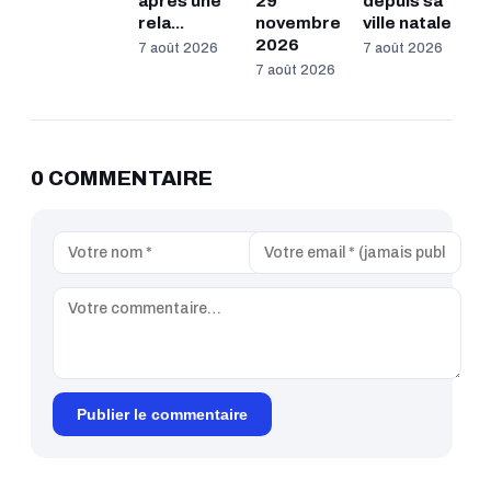
après une
29
depuis sa
rela...
novembre
ville natale
2026
7 août 2026
7 août 2026
7 août 2026
0 COMMENTAIRE
Publier le commentaire