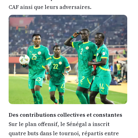
CAF ainsi que leurs adversaires.
Des contributions collectives et constantes
Sur le plan offensif, le Sénégal a inscrit
quatre buts dans le tournoi, répartis entre