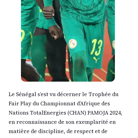
Le Sénégal s’est vu décerner le Trophée du
Fair Play du Championnat d’Afrique des
Nations TotalEnergies (CHAN) PAMOJA 2024,
en reconnaissance de son exemplarité en
matière de discipline, de respect et de