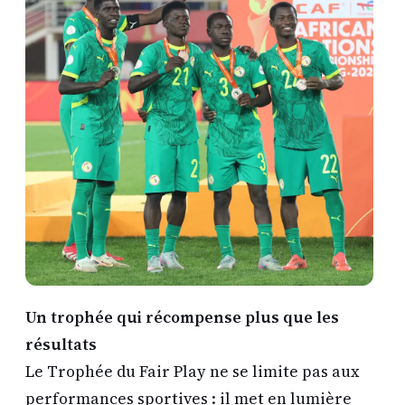
Un trophée qui récompense plus que les
résultats
Le Trophée du Fair Play ne se limite pas aux
performances sportives : il met en lumière