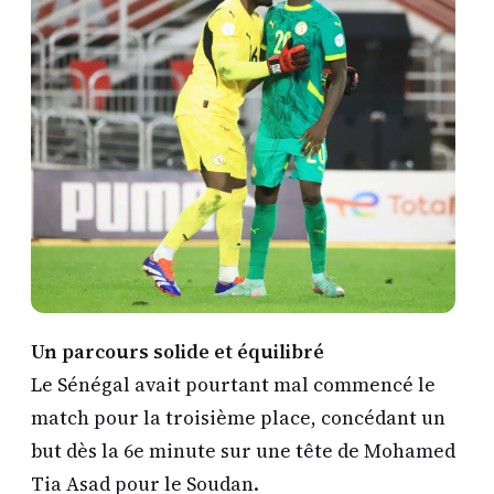
Un parcours solide et équilibré
Le Sénégal avait pourtant mal commencé le
match pour la troisième place, concédant un
but dès la 6e minute sur une tête de Mohamed
Tia Asad pour le Soudan.