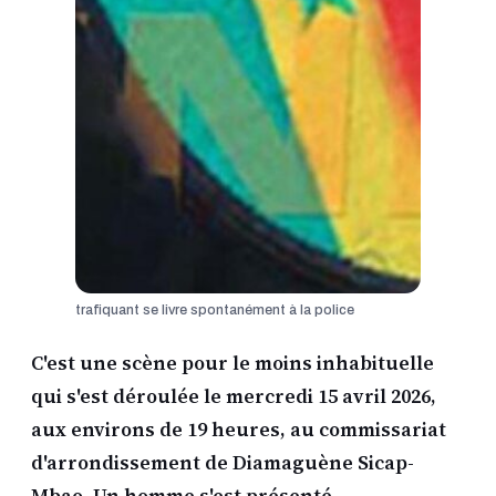
trafiquant se livre spontanément à la police
C'est une scène pour le moins inhabituelle
qui s'est déroulée le mercredi 15 avril 2026,
aux environs de 19 heures, au commissariat
d'arrondissement de Diamaguène Sicap-