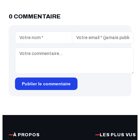
0 COMMENTAIRE
Publier le commentaire
À PROPOS
LES PLUS VUS