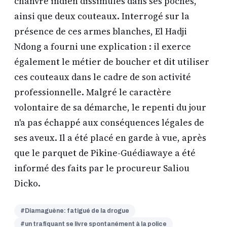
chanvre indien dissimulés dans ses poches,
ainsi que deux couteaux. Interrogé sur la
présence de ces armes blanches, El Hadji
Ndong a fourni une explication : il exerce
également le métier de boucher et dit utiliser
ces couteaux dans le cadre de son activité
professionnelle. Malgré le caractère
volontaire de sa démarche, le repenti du jour
n'a pas échappé aux conséquences légales de
ses aveux. Il a été placé en garde à vue, après
que le parquet de Pikine-Guédiawaye a été
informé des faits par le procureur Saliou
Dicko.
#Diamaguène: fatigué de la drogue
#un trafiquant se livre spontanément à la police