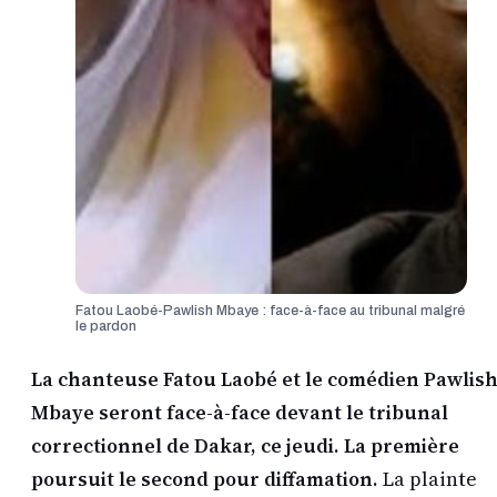
Fatou Laobé-Pawlish Mbaye : face-à-face au tribunal malgré
le pardon
La chanteuse Fatou Laobé et le comédien Pawlis
Mbaye seront face-à-face devant le tribunal
correctionnel de Dakar, ce jeudi. La première
poursuit le second pour diffamation.
La plainte