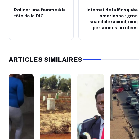
Police : une femme à la
Internat de la Mosquée
tête de la DIC
omarienne : gros
scandale sexuel, cinq
personnes arrêtées
ARTICLES SIMILAIRES