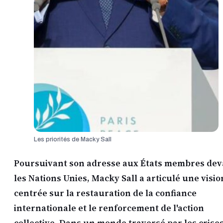
Les priorités de Macky Sall
Poursuivant son adresse aux États membres dev
les Nations Unies, Macky Sall a articulé une visio
centrée sur la restauration de la confiance
internationale et le renforcement de l'action