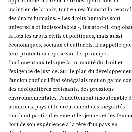
approfondie sur l'efficacité des opérations de
maintien de la paix, tout en réaffirmant la central
des droits humains. « Les droits humains sont
universels et indissociables », insiste-t-il, engloba
la fois les droits civils et politiques, mais aussi
économiques, sociaux et culturels. Il rappelle que
leur protection repose sur des principes
fondamentaux tels que la primauté du droit et
l'exigence de justice. Sur le plan du développemen
l'ancien chef de l'État sénégalais met en garde co
des déséquilibres croissants, des pressions
environnementales, l'endettement insoutenable d
nombreux pays et le creusement des inégalités
touchant particulièrement les jeunes et les femm
Fort de son expérience à la tête d'un pays en