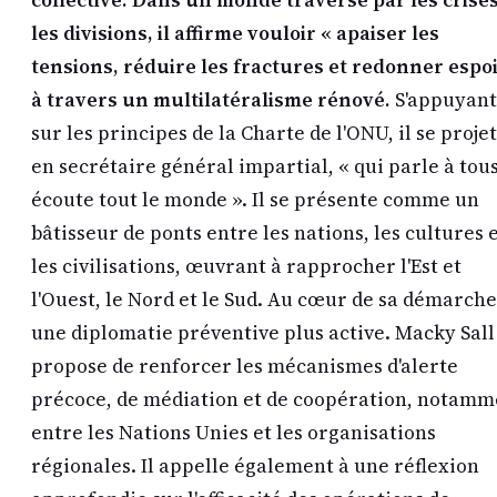
collective. Dans un monde traversé par les crises
les divisions, il affirme vouloir « apaiser les
tensions, réduire les fractures et redonner espoi
à travers un multilatéralisme rénové.
S'appuyant
sur les principes de la Charte de l'ONU, il se proje
en secrétaire général impartial, « qui parle à tous
écoute tout le monde ». Il se présente comme un
bâtisseur de ponts entre les nations, les cultures 
les civilisations, œuvrant à rapprocher l'Est et
l'Ouest, le Nord et le Sud. Au cœur de sa démarche
une diplomatie préventive plus active. Macky Sall
propose de renforcer les mécanismes d'alerte
précoce, de médiation et de coopération, notamm
entre les Nations Unies et les organisations
régionales. Il appelle également à une réflexion