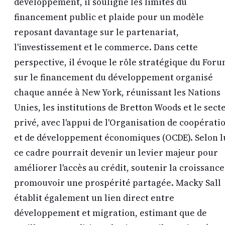
développement, il souligne les limites du
financement public et plaide pour un modèle
reposant davantage sur le partenariat,
l'investissement et le commerce. Dans cette
perspective, il évoque le rôle stratégique du For
sur le financement du développement organisé
chaque année à New York, réunissant les Nations
Unies, les institutions de Bretton Woods et le sect
privé, avec l'appui de l'Organisation de coopérati
et de développement économiques (OCDE). Selon l
ce cadre pourrait devenir un levier majeur pour
améliorer l'accès au crédit, soutenir la croissance
promouvoir une prospérité partagée. Macky Sall
établit également un lien direct entre
développement et migration, estimant que de