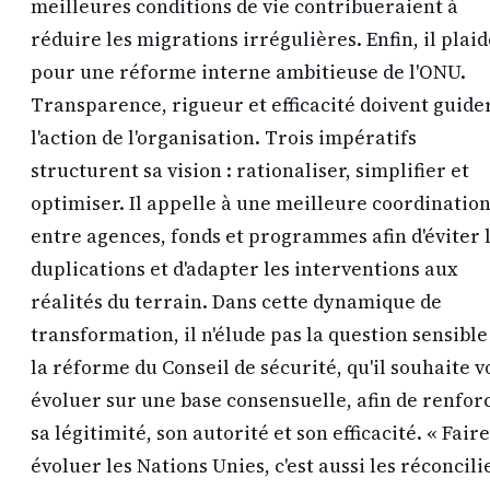
meilleures conditions de vie contribueraient à
réduire les migrations irrégulières. Enfin, il plaid
pour une réforme interne ambitieuse de l'ONU.
Transparence, rigueur et efficacité doivent guide
l'action de l'organisation. Trois impératifs
structurent sa vision : rationaliser, simplifier et
optimiser. Il appelle à une meilleure coordinatio
entre agences, fonds et programmes afin d'éviter 
duplications et d'adapter les interventions aux
réalités du terrain. Dans cette dynamique de
transformation, il n'élude pas la question sensible
la réforme du Conseil de sécurité, qu'il souhaite v
évoluer sur une base consensuelle, afin de renfor
sa légitimité, son autorité et son efficacité. « Faire
évoluer les Nations Unies, c'est aussi les réconcili