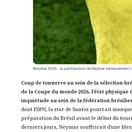
Mondial 2026 : la participation de Neymar sérieusemen
Coup de tonnerre au sein de la sélection b
de la Coupe du monde 2026, l’état physique
inquiétude au sein de la fédération brésilie
dont ESPN, la star de Santos pourrait manqu
préparation du Brésil avant le début du tour
derniers jours, Neymar souffrirait d’une bl