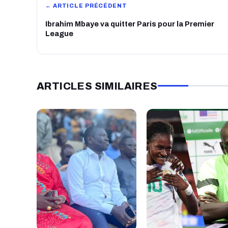
← ARTICLE PRÉCÉDENT
Ibrahim Mbaye va quitter Paris pour la Premier
League
ARTICLES SIMILAIRES