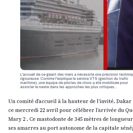
L'accueil de ce géant des mers a nécessité une précision techniq
rigoureuse. Comme l'explique le service VTS (gestion du trafic
maritime), une équipe de pilotes de choix a été mobilisée pour
assister le navire dans les approches les plus critiques...
Un comité d’accueil à la hauteur de l’invité. Dakar
ce mercredi 22 avril pour célébrer l’arrivée du Q
Mary 2 . Ce mastodonte de 345 mètres de longueur 
ses amarres au port autonome de la capitale séné