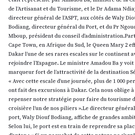
de l’Artisanat et du Tourisme, et le Dr Adama Ndia
directeur général de l’ASPT, aux côtés de Waly Dio
Bodiang, directeur général du Port, et du Pr Ngou
Mboup, président du conseil d’administration. ​Part
Cape Town, en Afrique du Sud, le Queen Mary 2 ef
Dakar l’une de ses rares escales sur le continent a
rejoindre l’Espagne. Le ministre Amadou Ba y voit
marqueur fort de l’attractivité de la destination S
« Avec cette escale d’une journée, plus de 1 000 p
ont fait des excursions à Dakar. Cela nous oblige à
repenser notre stratégie pour faire du tourisme 
croisière l’un de nos piliers ». ​Le directeur généra
port, Waly Diouf Bodiang, affiche de grandes ambi
Selon lui, le port est en train de reprendre sa pla