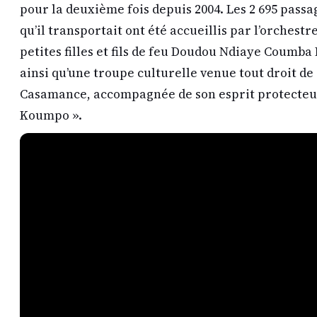
pour la deuxième fois depuis 2004. Les 2 695 passa
qu’il transportait ont été accueillis par l’orchestr
petites filles et fils de feu Doudou Ndiaye Coumba 
ainsi qu’une troupe culturelle venue tout droit de
Casamance, accompagnée de son esprit protecteur
Koumpo ».