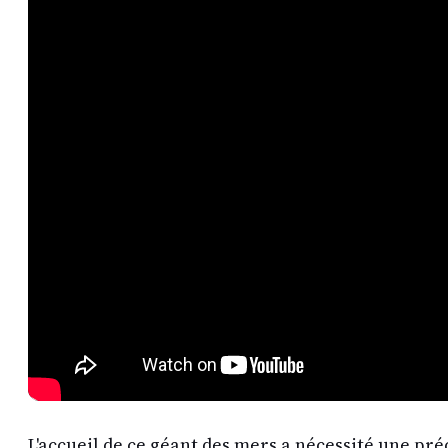
L'accueil de ce géant des mers a nécessité une pré