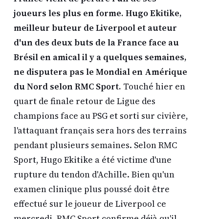
joueurs les plus en forme. Hugo Ekitike,
meilleur buteur de Liverpool et auteur
d'un des deux buts de la France face au
Brésil en amical il y a quelques semaines,
ne disputera pas le Mondial en Amérique
du Nord selon RMC Sport.
Touché hier en
quart de finale retour de Ligue des
champions face au PSG et sorti sur civière,
l'attaquant français sera hors des terrains
pendant plusieurs semaines. Selon RMC
Sport, Hugo Ekitike a été victime d'une
rupture du tendon d'Achille. Bien qu'un
examen clinique plus poussé doit être
effectué sur le joueur de Liverpool ce
mercredi, RMC Sport confirme déjà qu'il