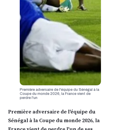
Première adversaire de l'équipe du Sénégal à la
Coupe du monde 2026, la France vient de
perdre l'un
Première adversaire de l'équipe du
Sénégal à la Coupe du monde 2026, la
France vient de perdre l'un de ses