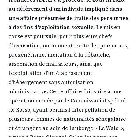
au défèrement d'un individu impliqué dans
une affaire présumée de traite des personnes
à des fins d'exploitation sexuelle.
Le mis en
cause est poursuivi pour plusieurs chefs
d'accusation, notamment traite des personnes,
proxénétisme, incitation à la débauche,
association de malfaiteurs, ainsi que
l'exploitation d'un établissement
d'hébergement sans autorisation
administrative. Cette affaire fait suite à une
opération menée par le Commissariat spécial
de Rosso, ayant permis l'interpellation de
plusieurs femmes de nationalités sénégalaise
et étrangère au sein de l'auberge « Le Walo »,