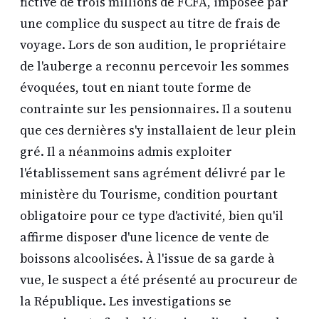
fictive de trois millions de FCFA, imposée par
une complice du suspect au titre de frais de
voyage. Lors de son audition, le propriétaire
de l'auberge a reconnu percevoir les sommes
évoquées, tout en niant toute forme de
contrainte sur les pensionnaires. Il a soutenu
que ces dernières s'y installaient de leur plein
gré. Il a néanmoins admis exploiter
l'établissement sans agrément délivré par le
ministère du Tourisme, condition pourtant
obligatoire pour ce type d'activité, bien qu'il
affirme disposer d'une licence de vente de
boissons alcoolisées. À l'issue de sa garde à
vue, le suspect a été présenté au procureur de
la République. Les investigations se