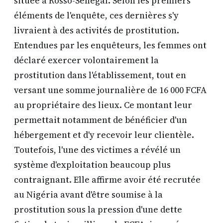
située à Rosso-Sénégal. Selon les premiers
éléments de l'enquête, ces dernières s'y
livraient à des activités de prostitution.
Entendues par les enquêteurs, les femmes ont
déclaré exercer volontairement la
prostitution dans l'établissement, tout en
versant une somme journalière de 16 000 FCFA
au propriétaire des lieux. Ce montant leur
permettait notamment de bénéficier d'un
hébergement et d'y recevoir leur clientèle.
Toutefois, l'une des victimes a révélé un
système d'exploitation beaucoup plus
contraignant. Elle affirme avoir été recrutée
au Nigéria avant d'être soumise à la
prostitution sous la pression d'une dette