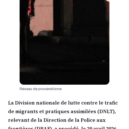
Réseau de proxénétisme
La Division nationale de lutte contre le trafic
de migrants et pratiques assimilées (DNLT),
relevant de la Direction de la Police aux
frontières (DPAF), a procédé, le 20 avril 2026,