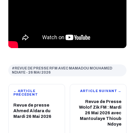
#REVUE DE PRESSE RFM AVEC MAMADOU MOUHAMED
NDIAYE - 26 MAI 2026
← ARTICLE
ARTICLE SUIVANT →
PRÉCÉDENT
Revue de Presse
Revue de presse
Wolof Zik FM : Mardi
Ahmed Aïdara du
26 Mai 2026 avec
Mardi 26 Mai 2026
Mantoulaye Thioub
Ndoye