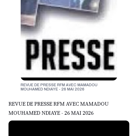
REVUE DE PRESSE RFM AVEC MAMADOU
MOUHAMED NDIAYE - 26 MAI 2026
REVUE DE PRESSE RFM AVEC MAMADOU
MOUHAMED NDIAYE - 26 MAI 2026