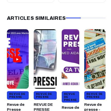
ARTICLES SIMILAIRES
REVUE DE
REVUE DE
REVUE
REVUE DE
PRESSE
PRESSE
DE
PRESSE
PRESSE
Revue de
REVUE DE
Revue de
Revue de
Presse
PRESSE
presse -