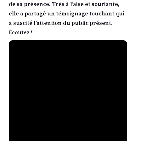
de sa présence. Très à l’aise et souriante,
elle a partagé un témoignage touchant qui
a suscité l’attention du public présent.
Écoutez !