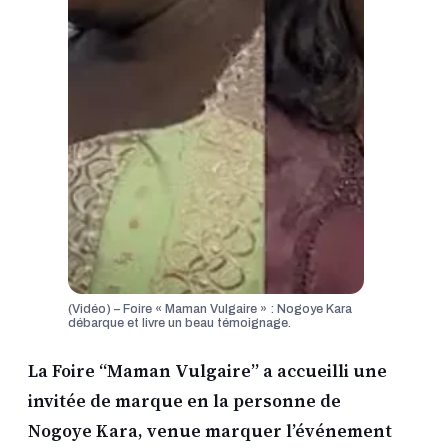
(Vidéo) – Foire « Maman Vulgaire » : Nogoye Kara
débarque et livre un beau témoignage.
La Foire “Maman Vulgaire” a accueilli une
invitée de marque en la personne de
Nogoye Kara, venue marquer l’événement