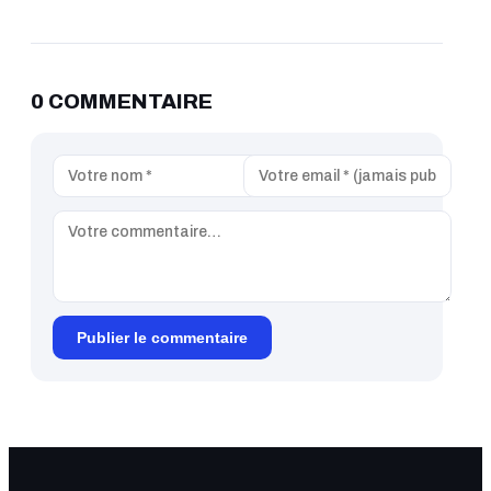
0 COMMENTAIRE
Publier le commentaire