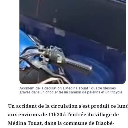
Accident de la circulation à Médina Touat : quatre blessés
graves dans un choc entre un camion de pèlerins et un tricycle
Un accident de la circulation s’est produit ce lund
aux environs de 11h30 à l’entrée du village de
Médina Touat, dans la commune de Diaobé-