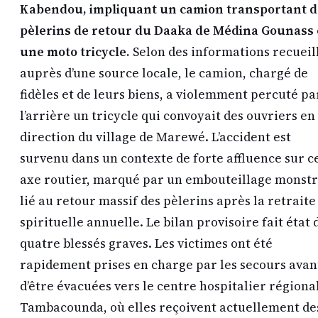
Kabendou, impliquant un camion transportant d
pèlerins de retour du Daaka de Médina Gounass 
une moto tricycle.
Selon des informations recueil
auprès d’une source locale, le camion, chargé de
fidèles et de leurs biens, a violemment percuté pa
l’arrière un tricycle qui convoyait des ouvriers en
direction du village de Marewé. L’accident est
survenu dans un contexte de forte affluence sur c
axe routier, marqué par un embouteillage monst
lié au retour massif des pèlerins après la retraite
spirituelle annuelle. Le bilan provisoire fait état 
quatre blessés graves. Les victimes ont été
rapidement prises en charge par les secours avan
d’être évacuées vers le centre hospitalier régiona
Tambacounda, où elles reçoivent actuellement de