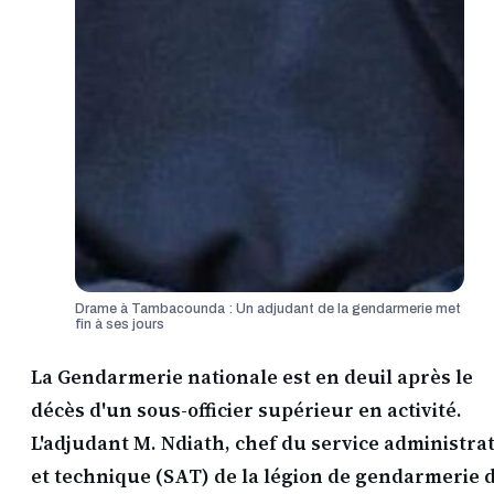
Drame à Tambacounda : Un adjudant de la gendarmerie met
fin à ses jours
La Gendarmerie nationale est en deuil après le
décès d'un sous-officier supérieur en activité.
L'adjudant M. Ndiath, chef du service administrat
et technique (SAT) de la légion de gendarmerie 