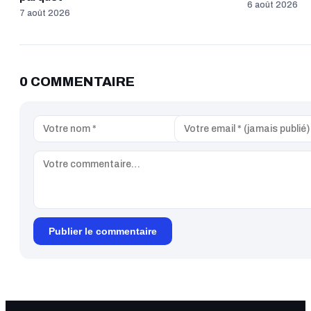
6 août 2026
7 août 2026
0 COMMENTAIRE
Publier le commentaire