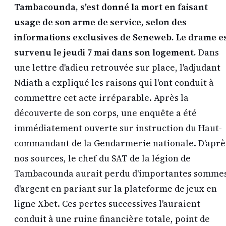
Tambacounda, s'est donné la mort en faisant
usage de son arme de service, selon des
informations exclusives de Seneweb. Le drame e
survenu le jeudi 7 mai dans son logement.
Dans
une lettre d'adieu retrouvée sur place, l'adjudant
Ndiath a expliqué les raisons qui l'ont conduit à
commettre cet acte irréparable. Après la
découverte de son corps, une enquête a été
immédiatement ouverte sur instruction du Haut-
commandant de la Gendarmerie nationale. D'aprè
nos sources, le chef du SAT de la légion de
Tambacounda aurait perdu d'importantes somme
d'argent en pariant sur la plateforme de jeux en
ligne Xbet. Ces pertes successives l'auraient
conduit à une ruine financière totale, point de