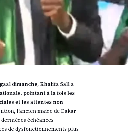
gaal dimanche, Khalifa Sall a
ationale, pointant à la fois les
ociales et les attentes non
ntion, l’ancien maire de Dakar
s dernières échéances
ices de dysfonctionnements plus